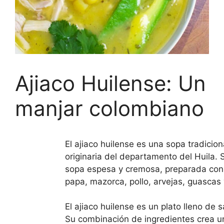
Ajiaco Huilense: Un
manjar colombiano
El ajiaco huilense es una sopa tradicio
originaria del departamento del Huila. 
sopa espesa y cremosa, preparada con 
papa, mazorca, pollo, arvejas, guascas
El ajiaco huilense es un plato lleno de s
Su combinación de ingredientes crea u