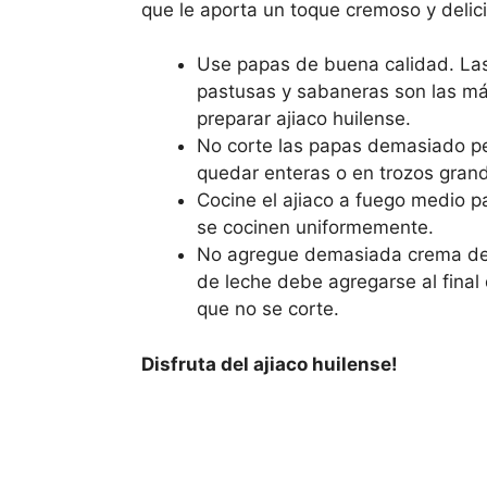
que le aporta un toque cremoso y delic
Use papas de buena calidad. Las 
pastusas y sabaneras son las m
preparar ajiaco huilense.
No corte las papas demasiado 
quedar enteras o en trozos gran
Cocine el ajiaco a fuego medio p
se cocinen uniformemente.
No agregue demasiada crema de
de leche debe agregarse al final 
que no se corte.
Disfruta del ajiaco huilense!