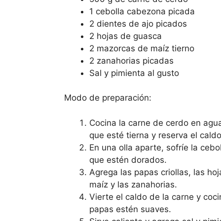
1 cebolla cabezona picada
2 dientes de ajo picados
2 hojas de guasca
2 mazorcas de maíz tierno
2 zanahorias picadas
Sal y pimienta al gusto
Modo de preparación:
Cocina la carne de cerdo en agua
que esté tierna y reserva el caldo
En una olla aparte, sofríe la cebol
que estén dorados.
Agrega las papas criollas, las ho
maíz y las zanahorias.
Vierte el caldo de la carne y coc
papas estén suaves.