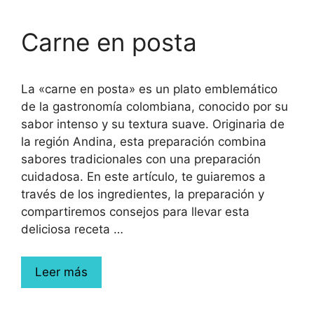
Carne en posta
La «carne en posta» es un plato emblemático
de la gastronomía colombiana, conocido por su
sabor intenso y su textura suave. Originaria de
la región Andina, esta preparación combina
sabores tradicionales con una preparación
cuidadosa. En este artículo, te guiaremos a
través de los ingredientes, la preparación y
compartiremos consejos para llevar esta
deliciosa receta …
Leer más