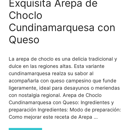
Exquisita Arepa de
Choclo
Cundinamarquesa con
Queso
La arepa de choclo es una delicia tradicional y
dulce en las regiones altas. Esta variante
cundinamarquesa realza su sabor al
acompañarla con queso campesino que funde
ligeramente, ideal para desayunos o meriendas
con nostalgia regional. Arepa de Choclo
Cundinamarquesa con Queso: Ingredientes y
preparación Ingredientes: Modo de preparación:
Como mejorar este receta de Arepa …