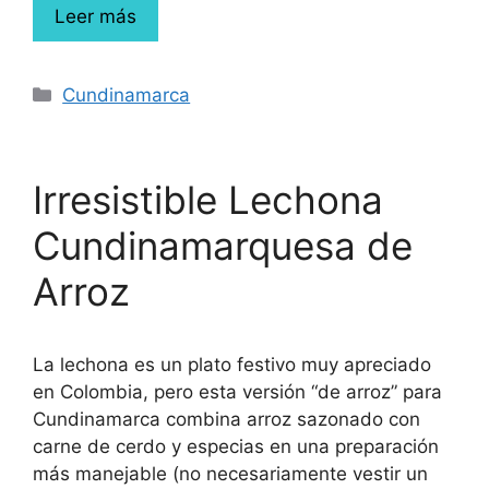
Leer más
Cundinamarca
Irresistible Lechona
Cundinamarquesa de
Arroz
La lechona es un plato festivo muy apreciado
en Colombia, pero esta versión “de arroz” para
Cundinamarca combina arroz sazonado con
carne de cerdo y especias en una preparación
más manejable (no necesariamente vestir un