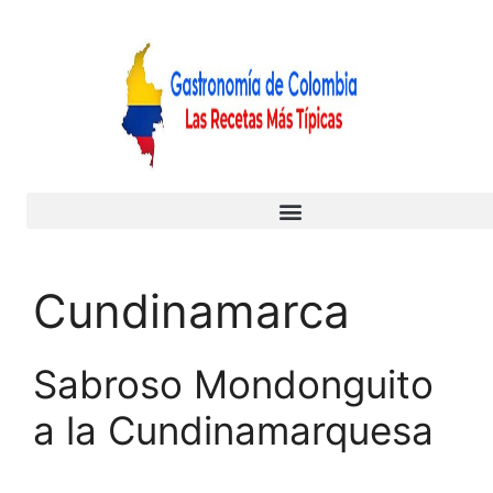
Cundinamarca
Sabroso Mondonguito
a la Cundinamarquesa