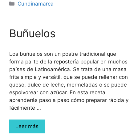
Cundinamarca
Buñuelos
Los buñuelos son un postre tradicional que
forma parte de la repostería popular en muchos
países de Latinoamérica. Se trata de una masa
frita simple y versátil, que se puede rellenar con
queso, dulce de leche, mermeladas o se puede
espolvorear con azúcar. En esta receta
aprenderás paso a paso cómo preparar rápida y
fácilmente …
Leer más