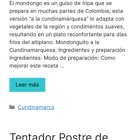
El mondongo es un guiso de tripa que se
prepara en muchas partes de Colombia; esta
versión “a la cundinamarquesa” lo adapta con
vegetales de la región y condimentos suaves,
resultando en un plato reconfortante para días
fríos del altiplano. Mondonguito a la
Cundinamarquesa: Ingredientes y preparación
Ingredientes: Modo de preparación: Como
mejorar este receta …
Leer más
Cundinamarca
Tentador Postre de