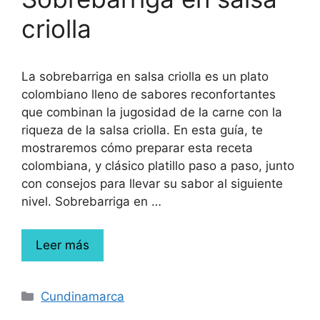
criolla
La sobrebarriga en salsa criolla es un plato
colombiano lleno de sabores reconfortantes
que combinan la jugosidad de la carne con la
riqueza de la salsa criolla. En esta guía, te
mostraremos cómo preparar esta receta
colombiana, y clásico platillo paso a paso, junto
con consejos para llevar su sabor al siguiente
nivel. Sobrebarriga en …
Leer más
Cundinamarca