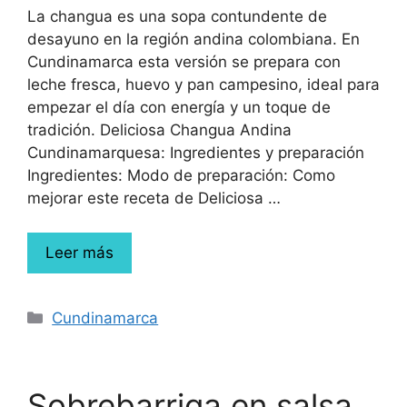
La changua es una sopa contundente de
desayuno en la región andina colombiana. En
Cundinamarca esta versión se prepara con
leche fresca, huevo y pan campesino, ideal para
empezar el día con energía y un toque de
tradición. Deliciosa Changua Andina
Cundinamarquesa: Ingredientes y preparación
Ingredientes: Modo de preparación: Como
mejorar este receta de Deliciosa …
Leer más
Cundinamarca
Sobrebarriga en salsa