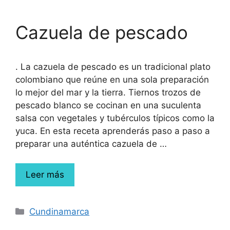
Cazuela de pescado
. La cazuela de pescado es un tradicional plato
colombiano que reúne en una sola preparación
lo mejor del mar y la tierra. Tiernos trozos de
pescado blanco se cocinan en una suculenta
salsa con vegetales y tubérculos típicos como la
yuca. En esta receta aprenderás paso a paso a
preparar una auténtica cazuela de …
Leer más
Cundinamarca