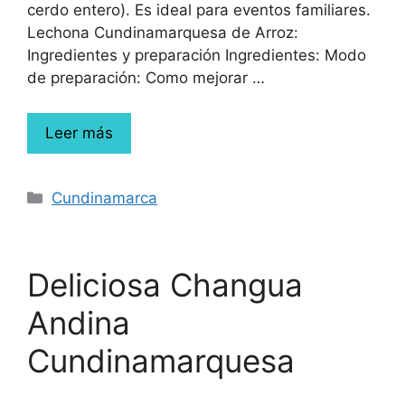
cerdo entero). Es ideal para eventos familiares.
Lechona Cundinamarquesa de Arroz:
Ingredientes y preparación Ingredientes: Modo
de preparación: Como mejorar …
Leer más
Cundinamarca
Deliciosa Changua
Andina
Cundinamarquesa