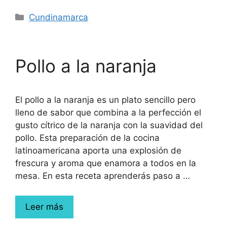
Cundinamarca
Pollo a la naranja
El pollo a la naranja es un plato sencillo pero
lleno de sabor que combina a la perfección el
gusto cítrico de la naranja con la suavidad del
pollo. Esta preparación de la cocina
latinoamericana aporta una explosión de
frescura y aroma que enamora a todos en la
mesa. En esta receta aprenderás paso a …
Leer más