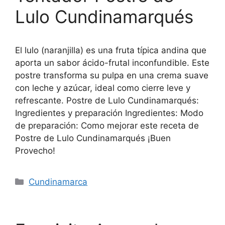
Lulo Cundinamarqués
El lulo (naranjilla) es una fruta típica andina que
aporta un sabor ácido-frutal inconfundible. Este
postre transforma su pulpa en una crema suave
con leche y azúcar, ideal como cierre leve y
refrescante. Postre de Lulo Cundinamarqués:
Ingredientes y preparación Ingredientes: Modo
de preparación: Como mejorar este receta de
Postre de Lulo Cundinamarqués ¡Buen
Provecho!
Cundinamarca