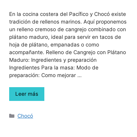
En la cocina costera del Pacífico y Chocó existe
tradición de rellenos marinos. Aquí proponemos
un relleno cremoso de cangrejo combinado con
plátano maduro, ideal para servir en tacos de
hoja de plátano, empanadas o como
acompañante. Relleno de Cangrejo con Plátano
Maduro: Ingredientes y preparación
Ingredientes Para la masa: Modo de
preparación: Como mejorar …
Leer más
Chocó