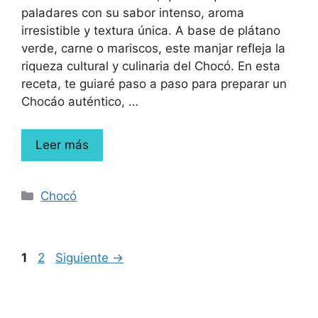
paladares con su sabor intenso, aroma
irresistible y textura única. A base de plátano
verde, carne o mariscos, este manjar refleja la
riqueza cultural y culinaria del Chocó. En esta
receta, te guiaré paso a paso para preparar un
Chocáo auténtico, …
Leer más
Chocó
1
2
Siguiente
→