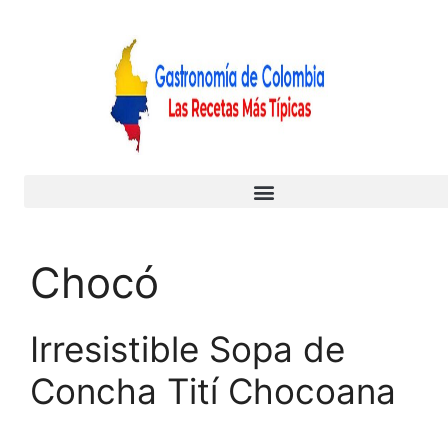
Chocó
Irresistible Sopa de
Concha Tití Chocoana