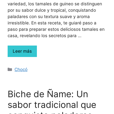
variedad, los tamales de guineo se distinguen
por su sabor dulce y tropical, conquistando
paladares con su textura suave y aroma
irresistible. En esta receta, te guiaré paso a
paso para preparar estos deliciosos tamales en
casa, revelando los secretos para …
Leer más
Chocó
Biche de Ñame: Un
sabor tradicional que