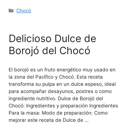
Chocó
Delicioso Dulce de
Borojó del Chocó
El borojó es un fruto energético muy usado en
la zona del Pacífico y Chocó. Esta receta
transforma su pulpa en un dulce espeso, ideal
para acompañar desayunos, postres o como
ingrediente nutritivo. Dulce de Borojó del
Chocó: Ingredientes y preparación Ingredientes
Para la masa: Modo de preparación: Como
mejorar este receta de Dulce de …