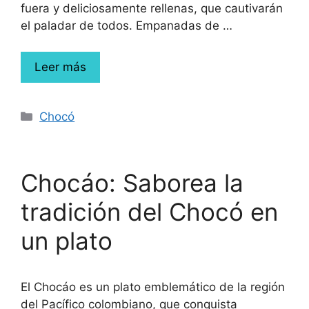
fuera y deliciosamente rellenas, que cautivarán
el paladar de todos. Empanadas de …
Leer más
Chocó
Chocáo: Saborea la
tradición del Chocó en
un plato
El Chocáo es un plato emblemático de la región
del Pacífico colombiano, que conquista