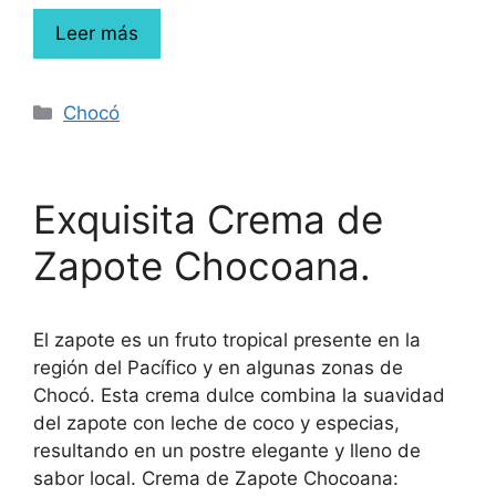
Leer más
Chocó
Exquisita Crema de
Zapote Chocoana.
El zapote es un fruto tropical presente en la
región del Pacífico y en algunas zonas de
Chocó. Esta crema dulce combina la suavidad
del zapote con leche de coco y especias,
resultando en un postre elegante y lleno de
sabor local. Crema de Zapote Chocoana: