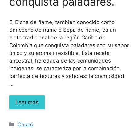
conquista paladares.
El Biche de ñame, también conocido como
Sancocho de ñame o Sopa de ñame, es un
plato tradicional de la región Caribe de
Colombia que conquista paladares con su sabor
único y su aroma irresistible. Esta receta
ancestral, heredada de las comunidades
indígenas, se caracteriza por la combinación
perfecta de texturas y sabores: la cremosidad
…
Leer más
Chocó