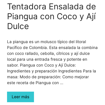
Tentadora Ensalada de
Piangua con Coco y Ají
Dulce
La piangua es un molusco típico del litoral
Pacífico de Colombia. Esta ensalada la combina
con coco rallado, cebolla, cítricos y ají dulce
local para una entrada fresca y potente en
sabor. Piangua con Coco y Ají Dulce:
Ingredientes y preparación Ingredientes Para la
masa: Modo de preparación: Como mejorar
este receta de Piangua con …
Leer más