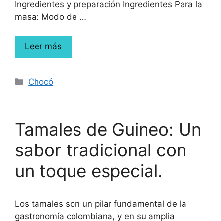
Ingredientes y preparación Ingredientes Para la
masa: Modo de …
Leer más
Chocó
Tamales de Guineo: Un
sabor tradicional con
un toque especial.
Los tamales son un pilar fundamental de la
gastronomía colombiana, y en su amplia