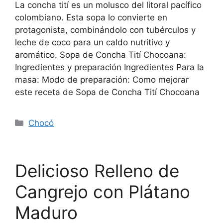
La concha tití es un molusco del litoral pacífico
colombiano. Esta sopa lo convierte en
protagonista, combinándolo con tubérculos y
leche de coco para un caldo nutritivo y
aromático. Sopa de Concha Tití Chocoana:
Ingredientes y preparación Ingredientes Para la
masa: Modo de preparación: Como mejorar
este receta de Sopa de Concha Tití Chocoana
Chocó
Delicioso Relleno de
Cangrejo con Plátano
Maduro