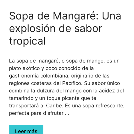
Sopa de Mangaré: Una
explosión de sabor
tropical
La sopa de mangaré, o sopa de mango, es un
plato exótico y poco conocido de la
gastronomía colombiana, originario de las
regiones costeras del Pacífico. Su sabor único
combina la dulzura del mango con la acidez del
tamarindo y un toque picante que te
transportará al Caribe. Es una sopa refrescante,
perfecta para disfrutar …
Leer más