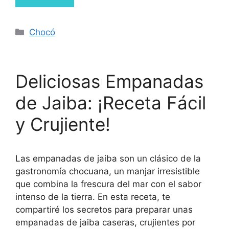
Chocó
Deliciosas Empanadas
de Jaiba: ¡Receta Fácil
y Crujiente!
Las empanadas de jaiba son un clásico de la
gastronomía chocuana, un manjar irresistible
que combina la frescura del mar con el sabor
intenso de la tierra. En esta receta, te
compartiré los secretos para preparar unas
empanadas de jaiba caseras, crujientes por