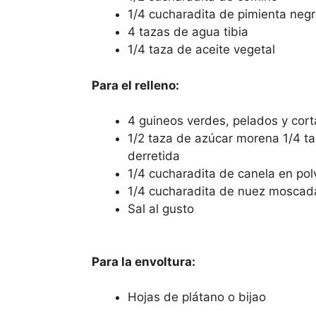
1/4 cucharadita de pimienta neg
4 tazas de agua tibia
1/4 taza de aceite vegetal
Para el relleno:
4 guineos verdes, pelados y cor
1/2 taza de azúcar morena 1/4 t
derretida
1/4 cucharadita de canela en pol
1/4 cucharadita de nuez moscad
Sal al gusto
Para la envoltura:
Hojas de plátano o bijao