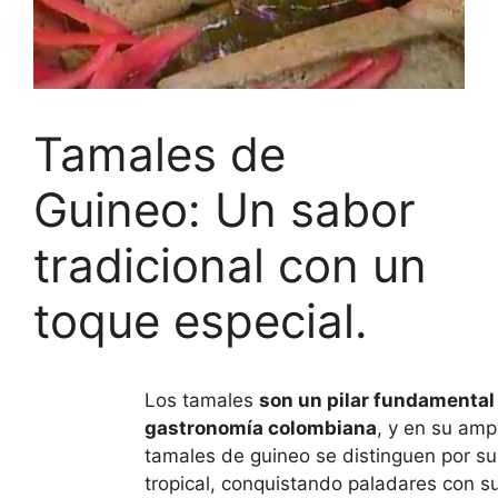
Tamales de
Guineo: Un sabor
tradicional con un
toque especial.
Los tamales
son un pilar fundamental 
gastronomía colombiana
, y en su amp
tamales de guineo se distinguen por su
tropical, conquistando paladares con s