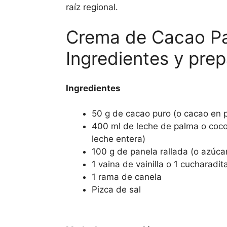
raíz regional.
Crema de Cacao Pa
Ingredientes y pre
Ingredientes
50 g de cacao puro (o cacao en p
400 ml de leche de palma o coco
leche entera)
100 g de panela rallada (o azúca
1 vaina de vainilla o 1 cucharadi
1 rama de canela
Pizca de sal