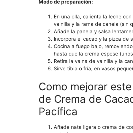
Modo de preparación:
En una olla, calienta la leche con
vainilla y la rama de canela (sin 
Añade la panela y salsa lentamen
Incorpora el cacao y la pizca de 
Cocina a fuego bajo, removiend
hasta que la crema espese (unos
Retira la vaina de vainilla y la can
Sirve tibia o fría, en vasos peque
Como mejorar este
de Crema de Caca
Pacífica
Añade nata ligera o crema de co