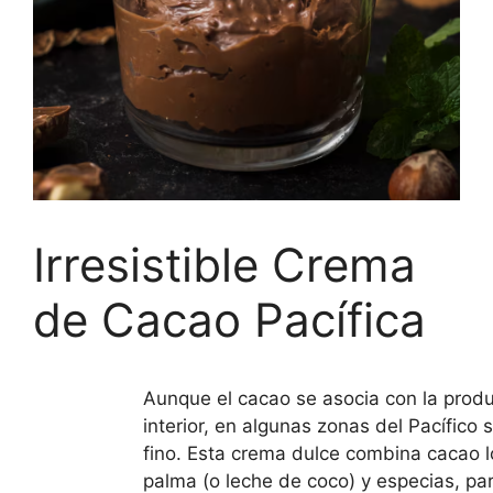
Irresistible Crema
de Cacao Pacífica
Aunque el cacao se asocia con la produ
interior, en algunas zonas del Pacífico 
fino. Esta crema dulce combina cacao l
palma (o leche de coco) y especias, pa