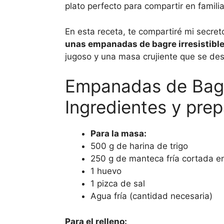
plato perfecto para compartir en famili
En esta receta, te compartiré mi secre
unas empanadas de bagre irresistible
jugoso y una masa crujiente que se de
Empanadas de Bag
Ingredientes y pre
Para la masa:
500 g de harina de trigo
250 g de manteca fría cortada e
1 huevo
1 pizca de sal
Agua fría (cantidad necesaria)
Para el relleno: