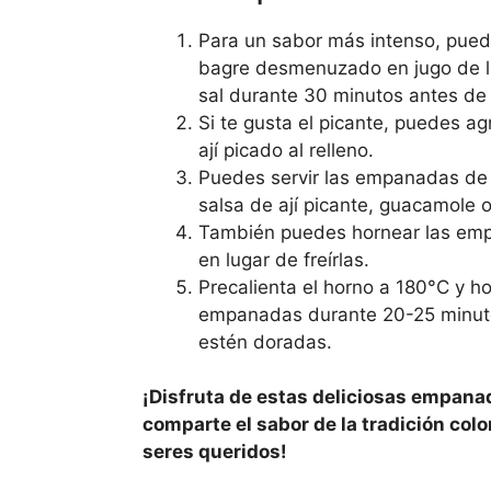
Para un sabor más intenso, pued
bagre desmenuzado en jugo de li
sal durante 30 minutos antes de 
Si te gusta el picante, puedes a
ají picado al relleno.
Puedes servir las empanadas de
salsa de ají picante, guacamole 
También puedes hornear las em
en lugar de freírlas.
Precalienta el horno a 180°C y h
empanadas durante 20-25 minuto
estén doradas.
¡Disfruta de estas deliciosas empana
comparte el sabor de la tradición col
seres queridos!