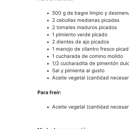
500 g de bagre limpio y desmen
2 cebollas medianas picadas
2 tomates maduros picados
1 pimiento verde picado
2 dientes de ajo picados
1 manojo de cilantro fresco pica
1 cucharada de comino molido
1/2 cucharadita de pimentón dul
Sal y pimienta al gusto
Aceite vegetal (cantidad necesar
Para freír:
Aceite vegetal (cantidad necesar