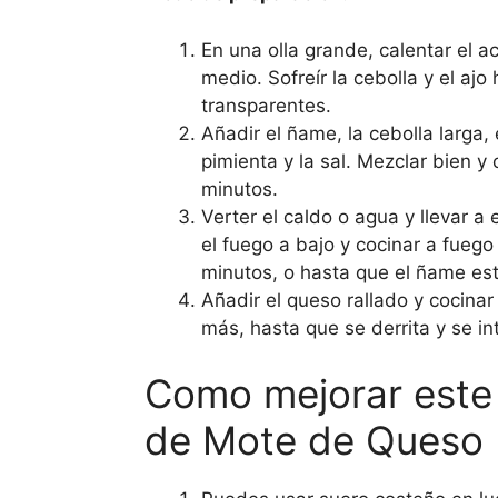
En una olla grande, calentar el a
medio. Sofreír la cebolla y el ajo
transparentes.
Añadir el ñame, la cebolla larga, 
pimienta y la sal. Mezclar bien y
minutos.
Verter el caldo o agua y llevar a 
el fuego a bajo y cocinar a fuego
minutos, o hasta que el ñame es
Añadir el queso rallado y cocina
más, hasta que se derrita y se in
Como mejorar este
de Mote de Queso