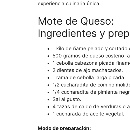
experiencia culinaria única.
Mote de Queso:
Ingredientes y pre
1 kilo de ñame pelado y cortado 
500 gramos de queso costeño ra
1 cebolla cabezona picada finam
2 dientes de ajo machacados.
1 rama de cebolla larga picada.
1/2 cucharadita de comino molid
1/4 cucharadita de pimienta negr
Sal al gusto.
4 tazas de caldo de verduras o 
1 cucharada de aceite vegetal.
Modo de preparación: