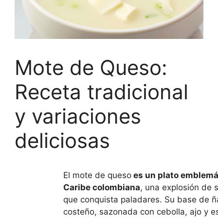
Mote de Queso:
Receta tradicional
y variaciones
deliciosas
El mote de queso
es un plato emblemát
Caribe colombiana
, una explosión de 
que conquista paladares. Su base de 
costeño, sazonada con cebolla, ajo y e